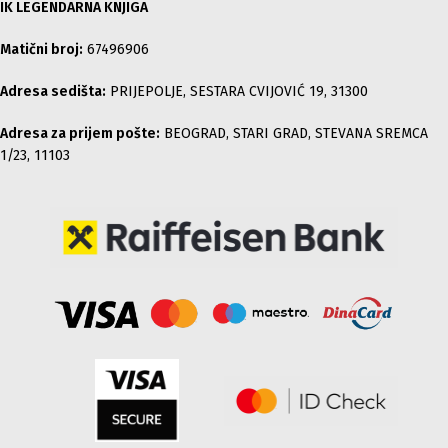
IK LEGENDARNA KNJIGA
Matični broj:
67496906
Adresa sedišta:
PRIJEPOLJE, SESTARA CVIJOVIĆ 19, 31300
Adresa za prijem pošte:
BEOGRAD, STARI GRAD, STEVANA SREMCA
1/23, 11103